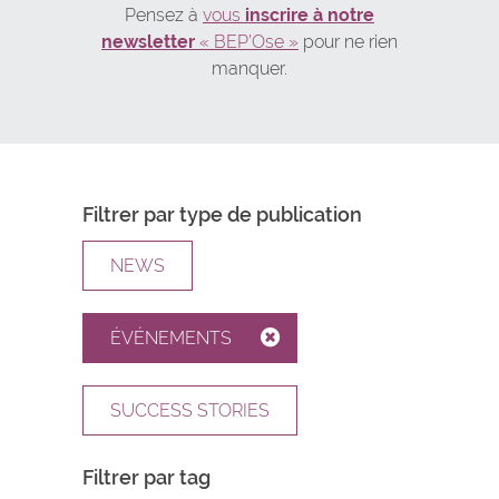
Pensez à
vous
inscrire à notre
newsletter
« BEP’Ose »
pour ne rien
manquer.
Filtrer par type de publication
NEWS
ÉVÉNEMENTS
SUCCESS STORIES
Filtrer par tag