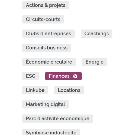
Actions & projets
Circuits-courts
Clubs d'entreprises
Coachings
Conseils business
Économie circulaire
Énergie
ESG
Finances
Linkube
Locations
Marketing digital
Parc d'activité économique
Symbiose industrielle