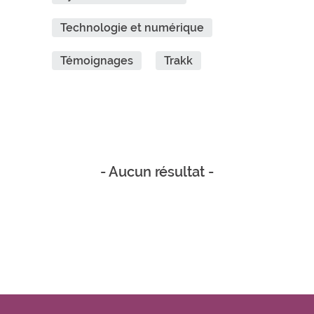
Technologie et numérique
Témoignages
Trakk
- Aucun résultat -