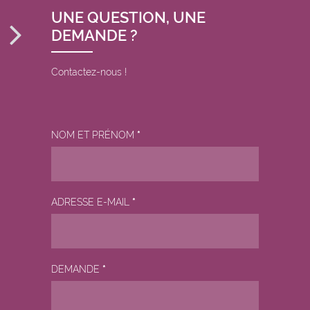
UNE QUESTION, UNE
DEMANDE ?
Contactez-nous !
NOM ET PRÉNOM
*
ADRESSE E-MAIL
*
DEMANDE
*