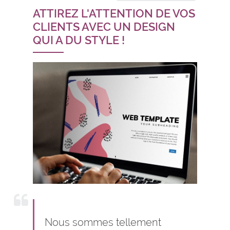
ATTIREZ L'ATTENTION DE VOS
CLIENTS AVEC UN DESIGN
QUI A DU STYLE !
Nous sommes tellement