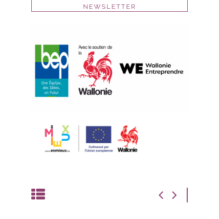
NEWSLETTER