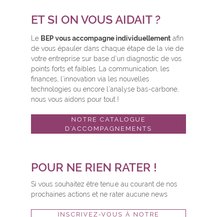
ET SI ON VOUS AIDAIT ?
Le
BEP vous accompagne individuellement
afin
de vous épauler dans chaque étape de la vie de
votre entreprise sur base d’un diagnostic de vos
points forts et faibles. La communication, les
finances, l’innovation via les nouvelles
technologies ou encore l’analyse bas-carbone,
nous vous aidons pour tout !
NOTRE CATALOGUE
D’ACCOMPAGNEMENTS
POUR NE RIEN RATER !
Si vous souhaitez être tenu.e au courant de nos
prochaines actions et ne rater aucune news
INSCRIVEZ-VOUS À NOTRE