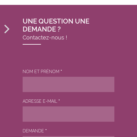
UNE QUESTION UNE
DEMANDE ?
Contactez-nous !
NOM ET PRÉNOM
*
ADRESSE E-MAIL
*
DEMANDE
*