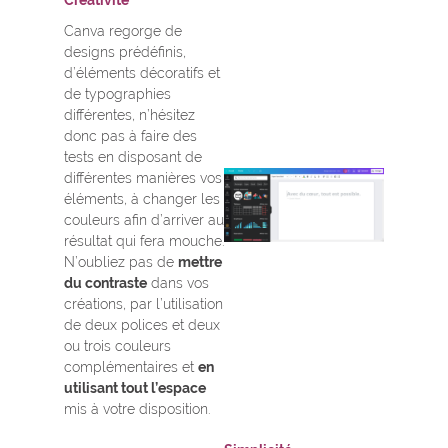
Créativité
Canva regorge de
designs prédéfinis,
d’éléments décoratifs et
de typographies
différentes, n’hésitez
donc pas à faire des
tests en disposant de
différentes manières vos
éléments, à changer les
couleurs afin d’arriver au
résultat qui fera mouche.
N’oubliez pas de
mettre
du contraste
dans vos
créations, par l’utilisation
de deux polices et deux
ou trois couleurs
complémentaires et
en
utilisant tout l’espace
mis à votre disposition.