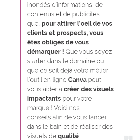
inondés d’informations, de
contenus et de publicités
que,
pour attirer l’oeil de vos
clients et prospects, vous
êtes obligés de vous
démarquer !
Que vous soyez
starter dans le domaine ou
que ce soit déjà votre métier,
l’outil en ligne
Canva
peut
vous aider à
créer des visuels
impactants
pour votre
marque ! Voici nos
conseils
afin de vous lancer
dans le bain et de réaliser des
visuels de
qualité
!