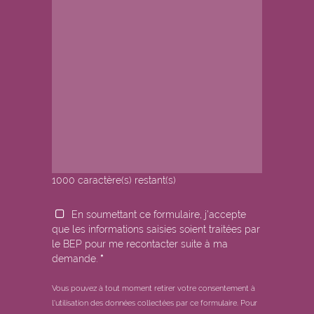
1000
caractère(s) restant(s)
En soumettant ce formulaire, j'accepte
que les informations saisies soient traitées par
le BEP pour me recontacter suite à ma
demande.
*
Vous pouvez à tout moment retirer votre consentement à
l'utilisation des données collectées par ce formulaire.
Pour