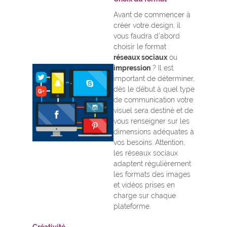
Avant de commencer à
créer votre design, il
vous faudra d’abord
choisir le format :
réseaux sociaux
ou
impression
? Il est
important de déterminer,
dès le début à quel type
de communication votre
visuel sera destiné et de
vous renseigner sur les
dimensions adéquates à
vos besoins. Attention,
les réseaux sociaux
adaptent régulièrement
les formats des images
et vidéos prises en
charge sur chaque
plateforme.