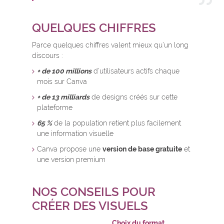
QUELQUES CHIFFRES
Parce quelques chiffres valent mieux qu’un long
discours :
+ de 100 millions
d’utilisateurs actifs chaque
mois sur Canva
+ de 13 milliards
de designs créés sur cette
plateforme
65 %
de la population retient plus facilement
une information visuelle
Canva propose une
version de base gratuite
et
une version premium
NOS CONSEILS POUR
CRÉER DES VISUELS
Choix du format