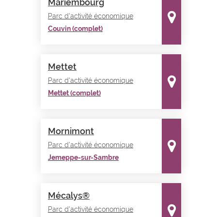
Mariembourg
Parc d'activité économique
Couvin (complet)
Mettet
Parc d'activité économique
Mettet (complet)
Mornimont
Parc d'activité économique
Jemeppe-sur-Sambre
Mécalys®
Parc d'activité économique