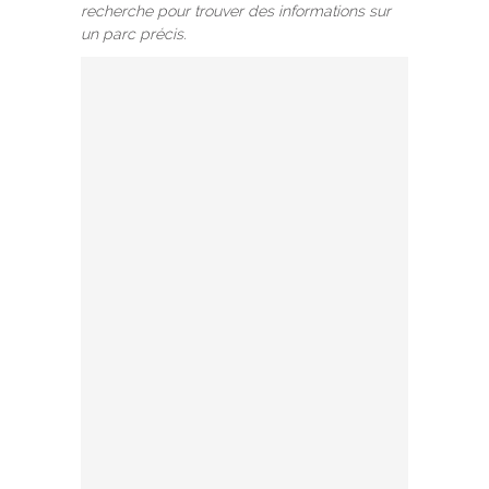
recherche pour trouver des informations sur
un parc précis.