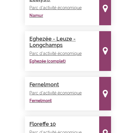
Parc d'activité économique
Namur
Eghezée - Leuze -
Longchamps
Parc d'activité économique
Eghezée (complet)
Fernelmont
Parc d'activité économique
Fernelmont
Floreffe 10
Parc d'activité économique