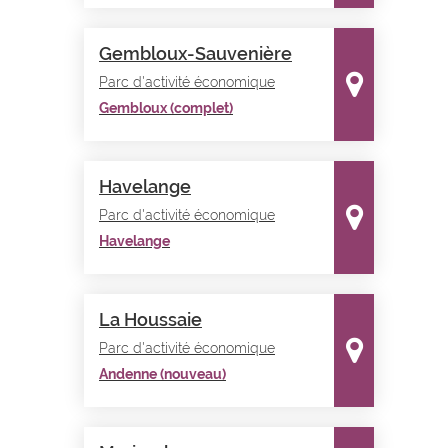
Gembloux-Sauvenière
Parc d'activité économique
Gembloux (complet)
Havelange
Parc d'activité économique
Havelange
La Houssaie
Parc d'activité économique
Andenne (nouveau)