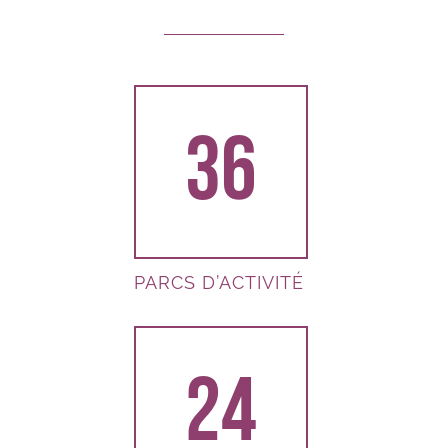
36
PARCS D’ACTIVITÉ
24