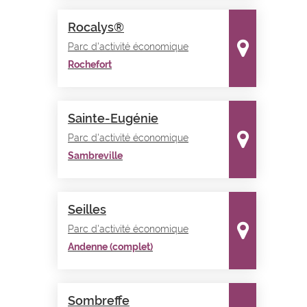
Rocalys®
Parc d'activité économique
Rochefort
Sainte-Eugénie
Parc d'activité économique
Sambreville
Seilles
Parc d'activité économique
Andenne (complet)
Sombreffe