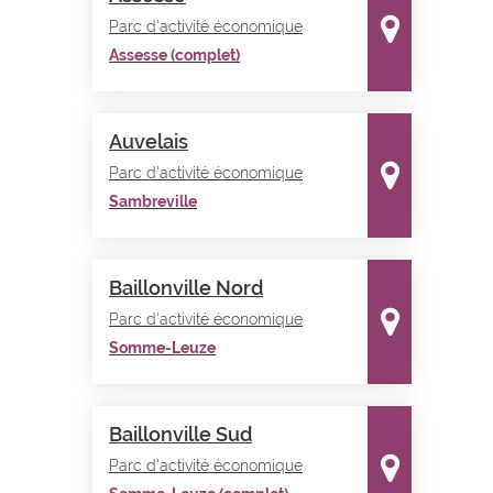
Parc d'activité économique
Assesse (complet)
Auvelais
Parc d'activité économique
Sambreville
Baillonville Nord
Parc d'activité économique
Somme-Leuze
Baillonville Sud
Parc d'activité économique