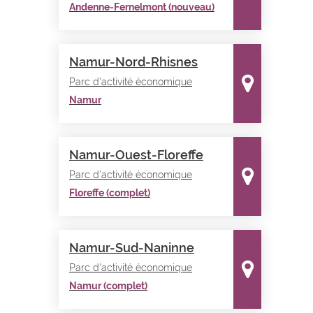
Andenne-Fernelmont (nouveau)
Namur-Nord-Rhisnes
Parc d'activité économique
Namur
Namur-Ouest-Floreffe
Parc d'activité économique
Floreffe (complet)
Namur-Sud-Naninne
Parc d'activité économique
Namur (complet)