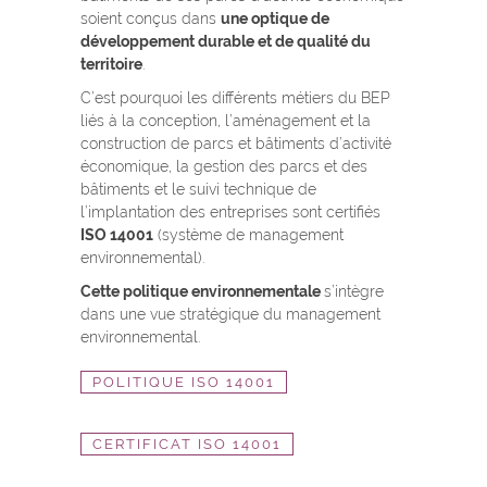
soient conçus dans
une optique de
développement durable et de qualité du
territoire
.
C’est pourquoi les différents métiers du BEP
liés à la conception, l’aménagement et la
construction de parcs et bâtiments d’activité
économique, la gestion des parcs et des
bâtiments et le suivi technique de
l’implantation des entreprises sont certifiés
ISO 14001
(système de management
environnemental).
Cette politique environnementale
s’intègre
dans une vue stratégique du management
environnemental.
POLITIQUE ISO 14001
CERTIFICAT ISO 14001