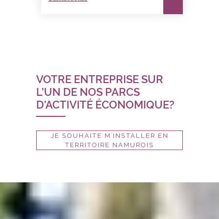
VOTRE ENTREPRISE SUR
L’UN DE NOS PARCS
D’ACTIVITÉ ÉCONOMIQUE?
JE SOUHAITE M’INSTALLER EN
TERRITOIRE NAMUROIS