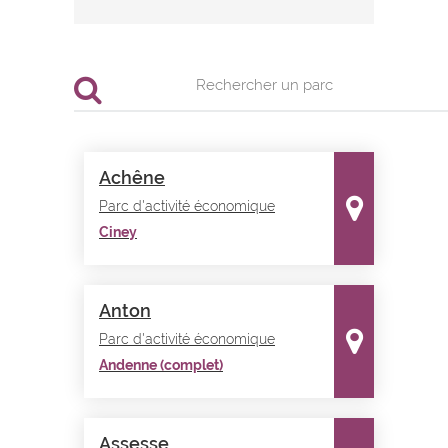
Achêne
Parc d'activité économique
Ciney
Anton
Parc d'activité économique
Andenne (complet)
Assesse