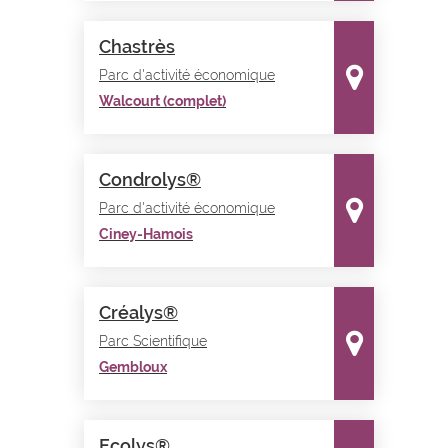
Chastrès
Parc d'activité économique
Walcourt (complet)
Condrolys®
Parc d'activité économique
Ciney-Hamois
Créalys®
Parc Scientifique
Gembloux
Ecolys®