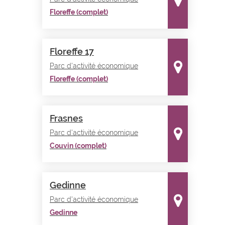
Floreffe (complet)
Floreffe 17
Parc d'activité économique
Floreffe (complet)
Frasnes
Parc d'activité économique
Couvin (complet)
Gedinne
Parc d'activité économique
Gedinne