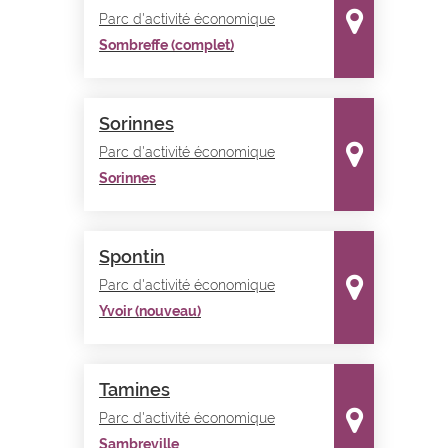
Parc d'activité économique
Sombreffe (complet)
Sorinnes
Parc d'activité économique
Sorinnes
Spontin
Parc d'activité économique
Yvoir (nouveau)
Tamines
Parc d'activité économique
Sambreville