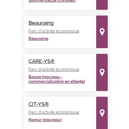
Somme-Leuze (complet)
Beauraing
Parc d'activité économique
Beauraing
CARE-YS®
Parc d'activité économique
Bouge (nouveau -
commercialisation en attente)
CIT-YS®
Parc d'activité économique
Namur (nouveau)