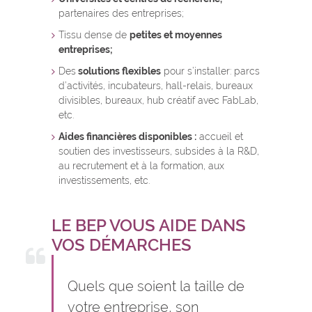
partenaires des entreprises;
Tissu dense de
petites et moyennes
entreprises;
Des
solutions flexibles
pour s’installer: parcs
d’activités, incubateurs, hall-relais, bureaux
divisibles, bureaux, hub créatif avec FabLab,
etc.
Aides financières disponibles :
accueil et
soutien des investisseurs, subsides à la R&D,
au recrutement et à la formation, aux
investissements, etc.
LE BEP VOUS AIDE DANS
VOS DÉMARCHES
Quels que soient la taille de
votre entreprise, son