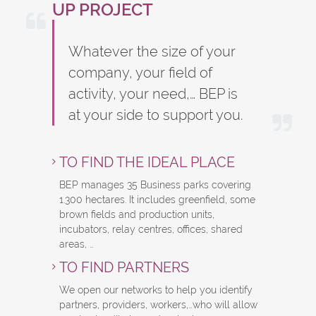
UP PROJECT
Whatever the size of your
company, your field of
activity, your need,… BEP is
at your side to support you.
TO FIND THE IDEAL PLACE
BEP manages 35 Business parks covering
1.300 hectares. It includes greenfield, some
brown fields and production units,
incubators, relay centres, offices, shared
areas, …
TO FIND PARTNERS
We open our networks to help you identify
partners, providers, workers,…who will allow