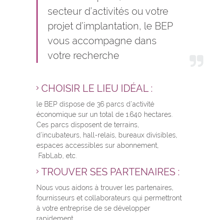
secteur d’activités ou votre
projet d’implantation, le BEP
vous accompagne dans
votre recherche
CHOISIR LE LIEU IDÉAL :
le BEP dispose de 36 parcs d’activité
économique sur un total de 1.640 hectares.
Ces parcs disposent de terrains,
d’incubateurs, hall-relais, bureaux divisibles,
espaces accessibles sur abonnement,
FabLab, etc.
TROUVER SES PARTENAIRES :
Nous vous aidons à trouver les partenaires,
fournisseurs et collaborateurs qui permettront
à votre entreprise de se développer
rapidement.