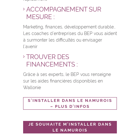
ACCOMPAGNEMENT SUR
MESURE :
Marketing, finances, développement durable…
Les coaches d’entreprises du BEP vous aident
à surmonter les difficultés ou envisager
l’avenir
TROUVER DES
FINANCEMENTS :
Grâce à ses experts, le BEP vous renseigne
sur les aides financières disponibles en
Wallonie
S’INSTALLER DANS LE NAMUROIS
– PLUS D’INFOS
JE SOUHAITE M’INSTALLER DANS
LE NAMUROIS