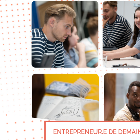
ENTREPRENEUR.E DE DEMAI