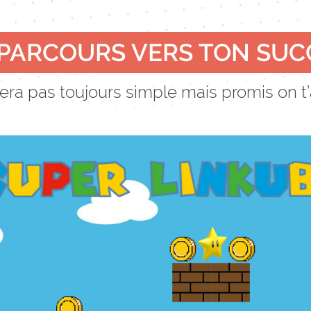
 PARCOURS VERS TON SUC
ra pas toujours simple mais promis on t’