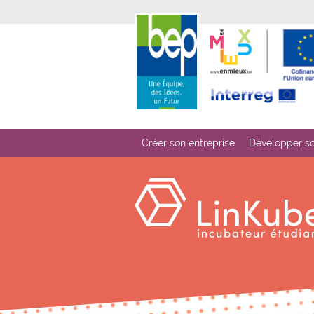
Créer son entreprise
Développer so