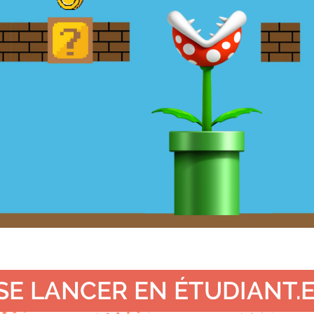
 SE LANCER EN ÉTUDIANT.