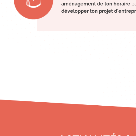
aménagement de ton horaire
po
développer ton projet d’entrepr