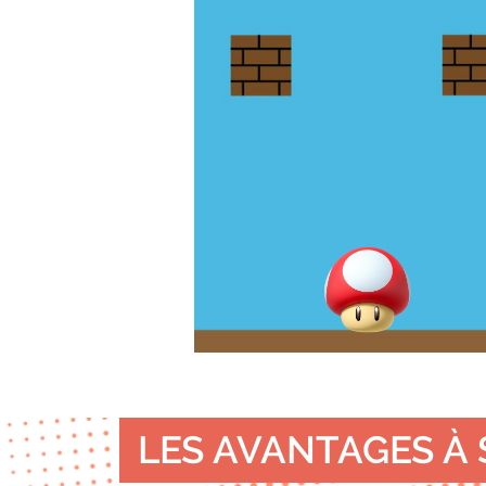
LES AVANTAGES À