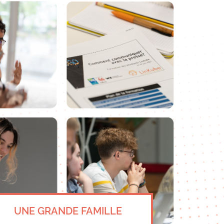
UNE GRANDE FAMILLE