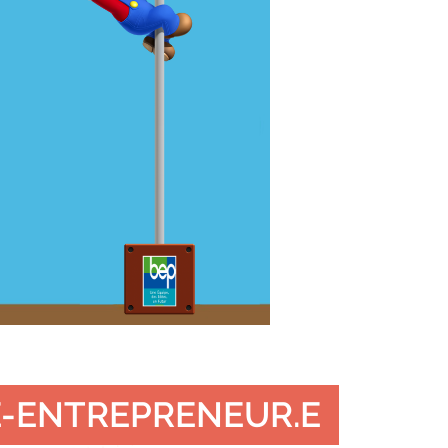
E-ENTREPRENEUR.E