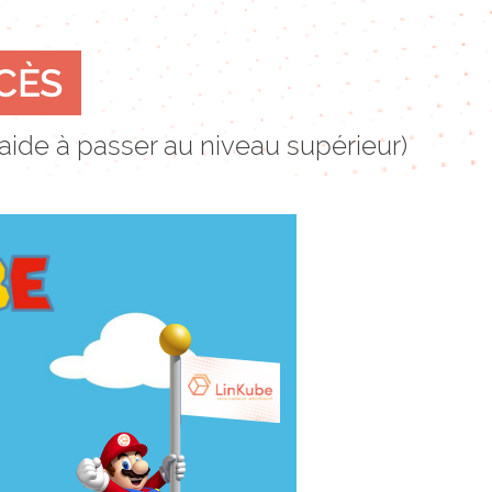
CÈS
aide à passer au niveau supérieur)