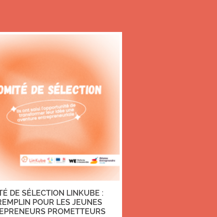
É DE SÉLECTION LINKUBE :
REMPLIN POUR LES JEUNES
EPRENEURS PROMETTEURS