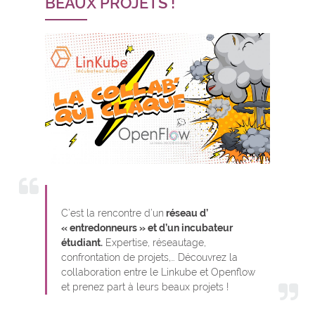
BEAUX PROJETS !
C’est la rencontre d’un
réseau d’
« entredonneurs » et d’un incubateur
étudiant.
Expertise, réseautage,
confrontation de projets,… Découvrez la
collaboration entre le Linkube et Openflow
et prenez part à leurs beaux projets !