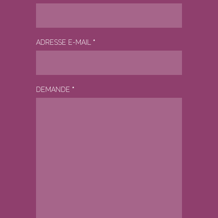
ADRESSE E-MAIL
*
DEMANDE
*