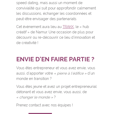
speed dating, mais aussi un moment de
convivialité qui suit pour approfondir calmement
les discussions, échanger les coordonnées et
peut-être envisager des partenariats.
Cet évènement aura lieu au
TRAKK
, le « hub
créatif » de Namur. Une occasion de plus pour
découvrir ou re-découvrir ce lieu d’innovation et
de créativité !
ENVIE D’EN FAIRE PARTIE ?
Vous êtes entrepreneur et vous avez envie, vous
aussi, d’apporter votre
« pierre à l’édifice »
d’un
monde en transition ?
Vous êtes jeune et avez un projet entrepreneurial
détonant et vous avez envie, vous aussi, de
« changer le monde »
?
Prenez contact avec nos équipes !