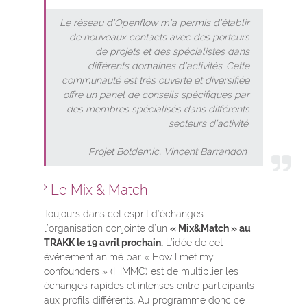
Le réseau d’Openflow m’a permis d’établir
de nouveaux contacts avec des porteurs
de projets et des spécialistes dans
différents domaines d’activités. Cette
communauté est très ouverte et diversifiée
offre un panel de conseils spécifiques par
des membres spécialisés dans différents
secteurs d’activité.
Projet Botdemic, Vincent Barrandon
Le Mix & Match
Toujours dans cet esprit d’échanges :
l’organisation conjointe d’un
« Mix&Match » au
TRAKK le 19 avril prochain.
L’idée de cet
événement animé par « How I met my
confounders » (HIMMC) est de multiplier les
échanges rapides et intenses entre participants
aux profils différents. Au programme donc ce