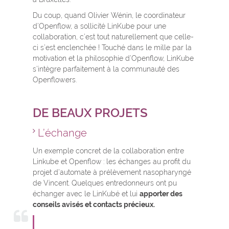
Du coup, quand Olivier Wénin, le coordinateur
d’Openflow, a sollicité LinKube pour une
collaboration, c’est tout naturellement que celle-
ci s’est enclenchée ! Touché dans le mille par la
motivation et la philosophie d’Openflow, LinKube
s’intègre parfaitement à la communauté des
Openflow.ers.
DE BEAUX PROJETS
L’échange
Un exemple concret de la collaboration entre
Linkube et Openflow : les échanges au profit du
projet d’automate à prélèvement nasopharyngé
de Vincent. Quelques entredonneurs ont pu
échanger avec le LinKubé et lui
apporter des
conseils avisés et contacts précieux.