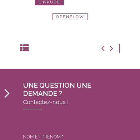
LINKUBE
OPENFLOW
UNE QUESTION UNE
DEMANDE ?
Contactez-nous !
NOM ET PRÉNOM
*