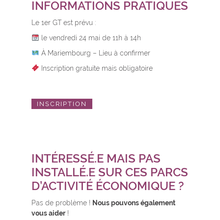
INFORMATIONS PRATIQUES
Le 1er GT est prévu :
le vendredi 24 mai de 11h à 14h
À Mariembourg – Lieu à confirmer
Inscription gratuite mais obligatoire
INSCRIPTION
INTÉRESSÉ.E MAIS PAS
INSTALLÉ.E SUR CES PARCS
D’ACTIVITÉ ÉCONOMIQUE ?
Pas de problème !
Nous pouvons également
vous aider
!