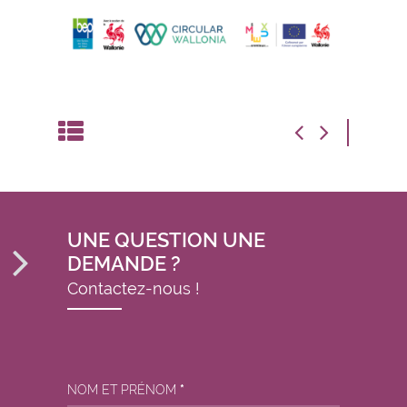
UNE QUESTION UNE
DEMANDE ?
Contactez-nous !
NOM ET PRÉNOM
*