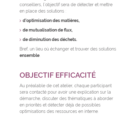
conseillers, l’objectif sera de détecter et mettre
en place des solutions :
d’optimisation des matières,
de mutualisation de flux,
de diminution des déchets.
Bref, un lieu où échanger et trouver des solutions
ensemble
.
OBJECTIF EFFICACITÉ
Au préalable de cet atelier, chaque participant
sera contacté pour avoir une explication sur la
démarche, discuter des thématiques à aborder
en priorités et détecter déjà de possibles
optimisations des ressources en interne.