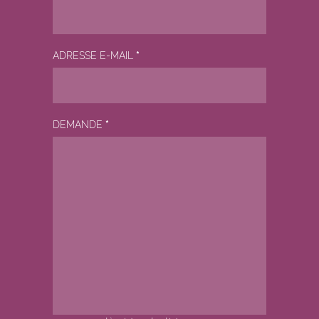
ADRESSE E-MAIL
*
DEMANDE
*