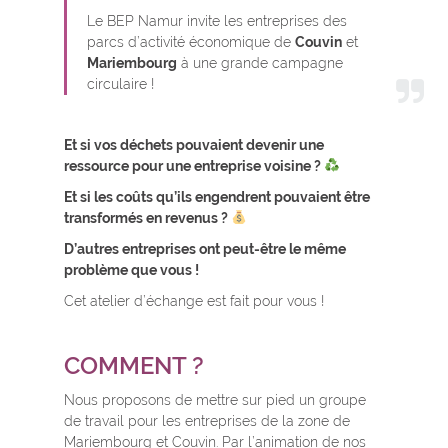
Le BEP Namur invite les entreprises des
parcs d’activité économique de
Couvin
et
Mariembourg
à une grande campagne
circulaire !
Et si vos déchets pouvaient devenir une
ressource pour une entreprise voisine ?
Et si les coûts qu’ils engendrent pouvaient être
transformés en revenus ?
D’autres entreprises ont peut-être le même
problème que vous !
Cet atelier d’échange est fait pour vous !
COMMENT ?
Nous proposons de mettre sur pied un groupe
de travail pour les entreprises de la zone de
Mariembourg et Couvin. Par l’animation de nos