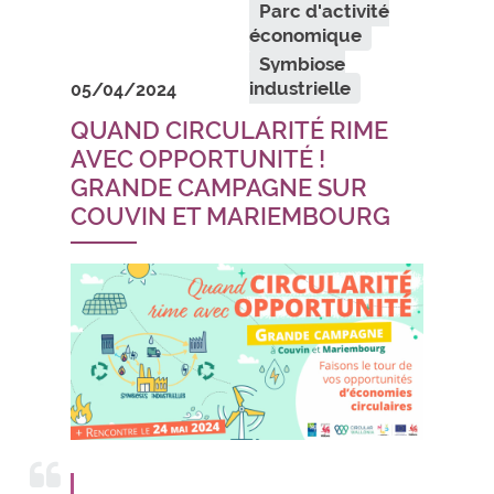
Parc d'activité
économique
Symbiose
industrielle
05/04/2024
QUAND CIRCULARITÉ RIME
AVEC OPPORTUNITÉ !
GRANDE CAMPAGNE SUR
COUVIN ET MARIEMBOURG