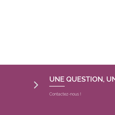
UNE QUESTION, U
Contactez-nous !