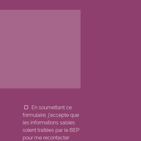
En soumettant ce
formulaire, j'accepte que
les informations saisies
soient traitées par le BEP
pour me recontacter