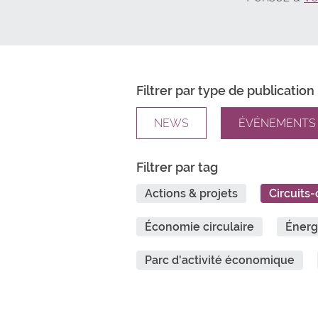
Filtrer par type de publication
NEWS
ÉVÉNEMENTS
Filtrer par tag
Actions & projets
Circuits-
Économie circulaire
Énerg
Parc d'activité économique