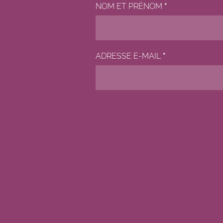
NOM ET PRÉNOM
*
ADRESSE E-MAIL
*