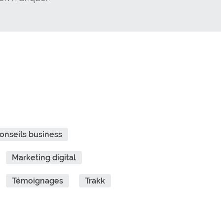
onseils business
Marketing digital
Témoignages
Trakk