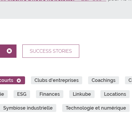
SUCCESS STORIES
courts
Clubs d'entreprises
Coachings
C
ie
ESG
Finances
Linkube
Locations
Symbiose industrielle
Technologie et numérique