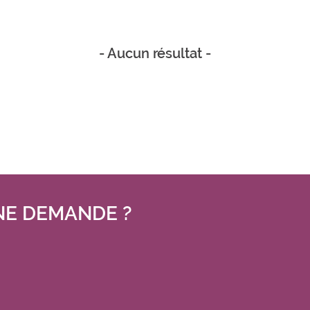
- Aucun résultat -
NE DEMANDE ?