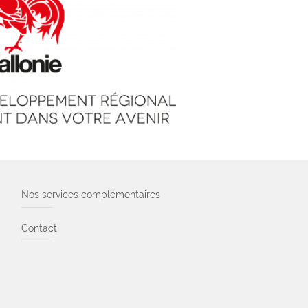
Nos services complémentaires
Contact