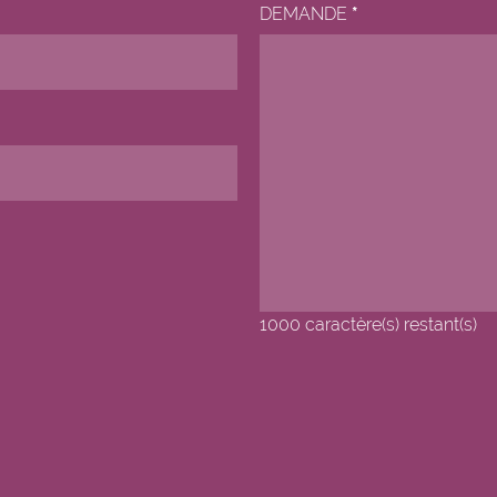
DEMANDE
*
1000
caractère(s) restant(s)