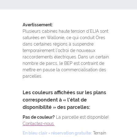
Avertissement:
Plusieurs cabines haute tension d’ELIA sont
saturées en Wallonie, ce qui conduit Ores
dans certaines régions à suspendre
temporairement l’octroi de nouveaux
raccordements électriques. Dans un certain
nombre de parcs, le BEP est contraint de
mettre en pause la commercialisation des
parcelles.
Les couleurs affichées sur les plans
correspondent à « l’état de
disponibilité » des parcelles:
Pas de couleur?
La parcelle est disponible!
Contactez-nous.
En bleu clair = réservation gratuite:
Terrain