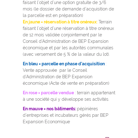
faisant l’objet d’une option gratuite de 3/6
mois (le dossier de demande d’acquisition de
la parcelle est en préparation)
En jaune = réservation à titre onéreux:
Terrain
faisant l’objet d’une réservation à titre onéreux
de 12 mois validée conjointement par le
Conseil d’Administration de BEP Expansion
économique et par les autorités communales
(avec versement de 5 % de la valeur du lot).
En bleu = parcelle en phase d’acquisition
:
Vente approuvée par le Conseil
d’Administration de BEP Expansion
économique (Acte de vente en préparation)
En rose = parcelle vendue
: terrain appartenant
à une société qui y développe ses activités.
En mauve = nos bâtiments:
pépinières
d’entreprises et incubateurs gérés par BEP
Expansion Economique