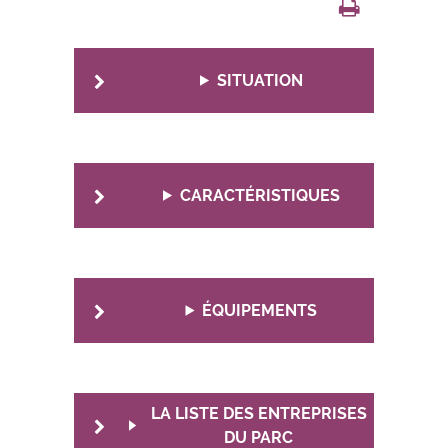
SITUATION
CARACTÉRISTIQUES
ÉQUIPEMENTS
LA LISTE DES ENTREPRISES
DU PARC