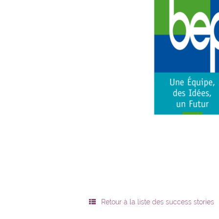
Retour à la liste des success stories