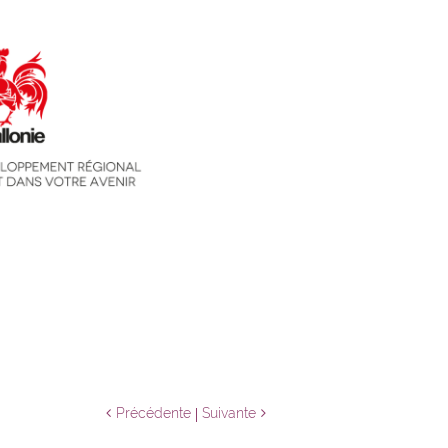
Précédente
Suivante