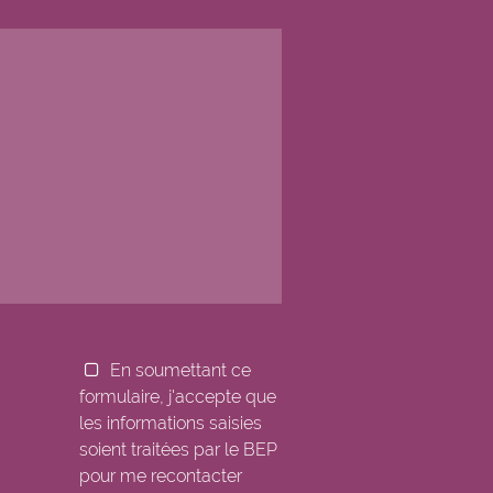
nds
En soumettant ce
formulaire, j'accepte que
les informations saisies
soient traitées par le BEP
pour me recontacter