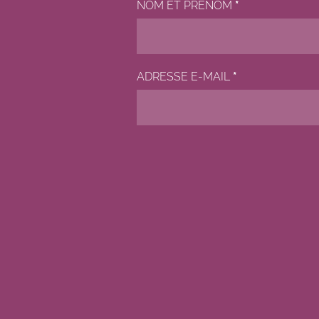
NOM ET PRÉNOM
*
ADRESSE E-MAIL
*