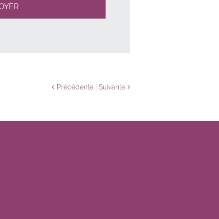
Précédente
Suivante