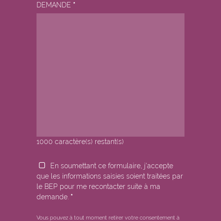
DEMANDE
*
1000
caractère(s) restant(s)
En soumettant ce formulaire, j'accepte
que les informations saisies soient traitées par
le BEP pour me recontacter suite à ma
demande.
*
Vous pouvez à tout moment retirer votre consentement à