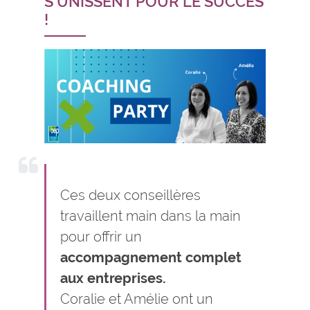
S'UNISSENT POUR LE SUCCÈS
!
Ces deux conseillères
travaillent main dans la main
pour offrir un
accompagnement complet
aux entreprises.
Coralie et Amélie ont un