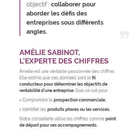
objectif :
collaborer pour
aborder les défis des
entreprises sous différents
angles.
AMÉLIE SABINOT,
L’EXPERTE DES CHIFFRES
Amélie est une véritable passionnée des chiffres.
Elle estime que ces données sont le
fil
conducteur pour déterminer les objectifs de
rentabilité d’une entreprise
. Que ce soit pour :
Comprendre la
prospection commerciale,
Identifier les
produits phares ou les services.
Notre conseillère utilise les chiffres comme
point
de départ pour ses accompagnements.