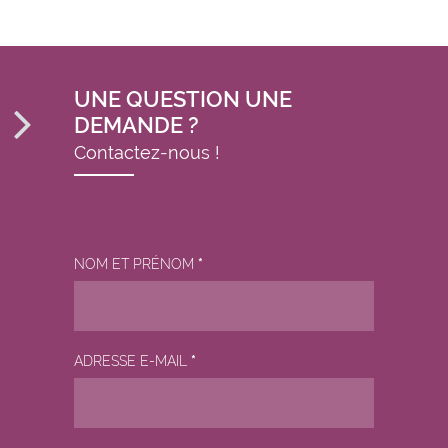
UNE QUESTION UNE
DEMANDE ?
Contactez-nous !
NOM ET PRÉNOM
*
ADRESSE E-MAIL
*