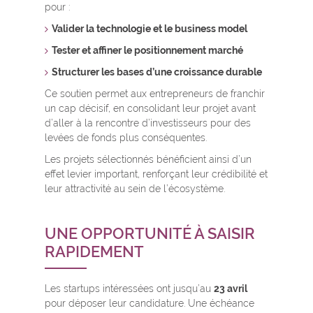
pour :
Valider la technologie et le business model
Tester et affiner le positionnement marché
Structurer les bases d’une croissance durable
Ce soutien permet aux entrepreneurs de franchir
un cap décisif, en consolidant leur projet avant
d’aller à la rencontre d’investisseurs pour des
levées de fonds plus conséquentes.
Les projets sélectionnés bénéficient ainsi d’un
effet levier important, renforçant leur crédibilité et
leur attractivité au sein de l’écosystème.
UNE OPPORTUNITÉ À SAISIR
RAPIDEMENT
Les startups intéressées ont jusqu’au
23 avril
pour déposer leur candidature. Une échéance