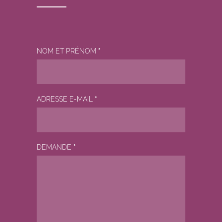
NOM ET PRÉNOM
*
ADRESSE E-MAIL
*
DEMANDE
*