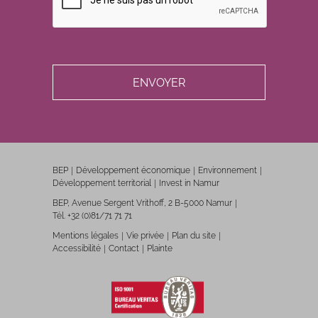
BEP
Développement économique
Environnement
Développement territorial
Invest in Namur
BEP, Avenue Sergent Vrithoff, 2 B-5000 Namur
Tél. +32 (0)81/71 71 71
Mentions légales
Vie privée
Plan du site
Accessibilité
Contact
Plainte