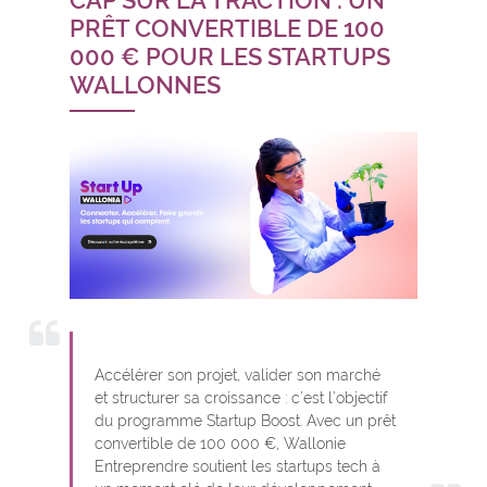
CAP SUR LA TRACTION : UN
PRÊT CONVERTIBLE DE 100
000 € POUR LES STARTUPS
WALLONNES
Accélérer son projet, valider son marché
et structurer sa croissance : c’est l’objectif
du programme Startup Boost. Avec un prêt
convertible de 100 000 €, Wallonie
Entreprendre soutient les startups tech à