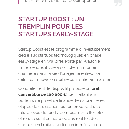
un moment clé de leur développement.
STARTUP BOOST : UN
TREMPLIN POUR LES
STARTUPS EARLY-STAGE
Startup Boost est le programme d’investissement
dédié aux startups technologiques en phase
early-stage en Wallonie. Porté par Wallonie
Entreprendre, il vise à combler un moment
charnière dans la vie d’une jeune entreprise :
celui où l’innovation doit se confronter au marché.
Concrètement, le dispositif propose un
prêt
convertible de 100 000 €
, permettant aux
porteurs de projet de financer leurs premières
étapes de croissance tout en préparant une
future levée de fonds. Ce mécanisme flexible
offre une solution adaptée aux réalités des
startups, en limitant la dilution immédiate du