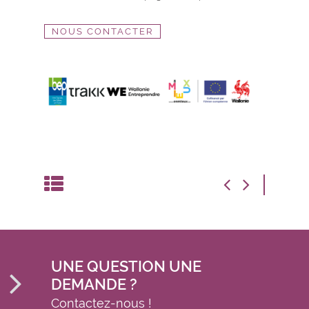
NOUS CONTACTER
UNE QUESTION UNE
DEMANDE ?
Contactez-nous !