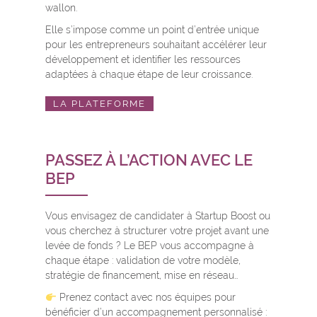
wallon.
Elle s’impose comme un point d’entrée unique
pour les entrepreneurs souhaitant accélérer leur
développement et identifier les ressources
adaptées à chaque étape de leur croissance.
LA PLATEFORME
PASSEZ À L’ACTION AVEC LE
BEP
Vous envisagez de candidater à Startup Boost ou
vous cherchez à structurer votre projet avant une
levée de fonds ? Le BEP vous accompagne à
chaque étape : validation de votre modèle,
stratégie de financement, mise en réseau…
Prenez contact avec nos équipes pour
bénéficier d’un accompagnement personnalisé :