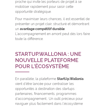
proche qui invite les porteurs de projet à se
mobiliser rapidement pour saisir cette
opportunité stratégique.
Pour maximiser leurs chances, il est essentiel de
présenter un projet clair, structuré et démontrant
un
avantage compétitif durable
.
L’accompagnement en amont peut dès lors faire
toute la différence.
STARTUP.WALLONIA : UNE
NOUVELLE PLATEFORME
POUR L’ÉCOSYSTÈME
En parallèle, la plateforme
StartUp.Wallonia
vient d’être lancée pour centraliser les
opportunités à destination des startups :
partenaires, financements, programmes
d’accompagnement… Un outil précieux pour
naviguer plus facilement dans l’écosystème