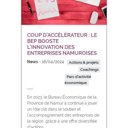
COUP D'ACCÉLÉRATEUR : LE
BEP BOOSTE
L'INNOVATION DES
ENTREPRISES NAMUROISES
News
16/04/2024
Actions & projets
Coachings
Parc d'activité
économique
En 2023, le Bureau Économique de la
Province de Namur a continué à jouer
un rôle clé dans le soutien et
l’accompagnement des entreprises de
la région, grâce à une offre diversifiée
d'actions.