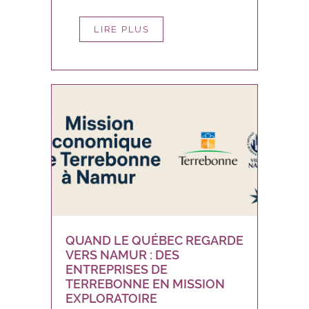
LIRE PLUS
QUAND LE QUÉBEC REGARDE
VERS NAMUR : DES
ENTREPRISES DE
TERREBONNE EN MISSION
EXPLORATOIRE