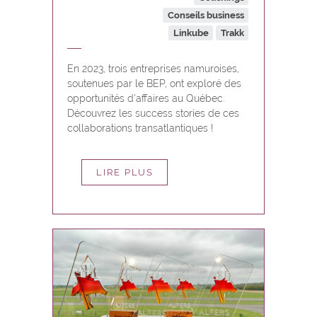
Conseils business
Linkube
Trakk
En 2023, trois entreprises namuroises,
soutenues par le BEP, ont exploré des
opportunités d'affaires au Québec.
Découvrez les success stories de ces
collaborations transatlantiques !
LIRE PLUS