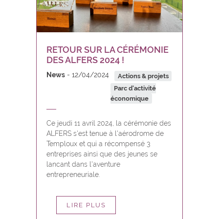
RETOUR SUR LA CÉRÉMONIE
DES ALFERS 2024 !
News
12/04/2024
Actions & projets
Parc d'activité
économique
Ce jeudi 11 avril 2024, la cérémonie des
ALFERS s'est tenue à l'aérodrome de
Temploux et qui a récompensé 3
entreprises ainsi que des jeunes se
lancant dans l'aventure
entrepreneuriale.
LIRE PLUS