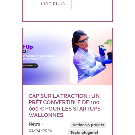
LIRE PLUS
CAP SUR LA TRACTION : UN
PRÊT CONVERTIBLE DE 100
000 € POUR LES STARTUPS
WALLONNES
News
Actions & projets
01/04/2026
Technologie et