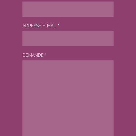
ADRESSE E-MAIL
*
DEMANDE
*