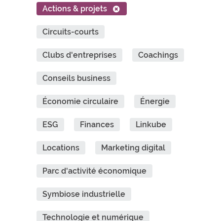
Actions & projets
Circuits-courts
Clubs d'entreprises
Coachings
Conseils business
Économie circulaire
Énergie
ESG
Finances
Linkube
Locations
Marketing digital
Parc d'activité économique
Symbiose industrielle
Technologie et numérique