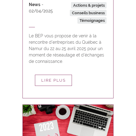
News
Actions & projets
02/04/2025
Conseils business
Témoignages
Le BEP vous propose de venir à la
rencontre d'entreprises du Québec à
Namur du 22 au 25 avril 2025 pour un
moment de réseautage et d'échanges
de connaissance.
LIRE PLUS