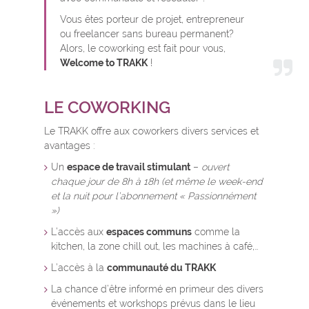
Vous êtes porteur de projet, entrepreneur
ou freelancer sans bureau permanent?
Alors, le coworking est fait pour vous,
Welcome to TRAKK
!
LE COWORKING
Le TRAKK offre aux coworkers divers services et
avantages :
Un
espace de travail stimulant
–
ouvert
chaque jour de 8h à 18h (et même le week-end
et la nuit pour l’abonnement « Passionnément
»)
L’accès aux
espaces communs
comme la
kitchen, la zone chill out, les machines à café,…
L’accès à la
communauté du TRAKK
La chance d’être informé en primeur des divers
événements et workshops prévus dans le lieu