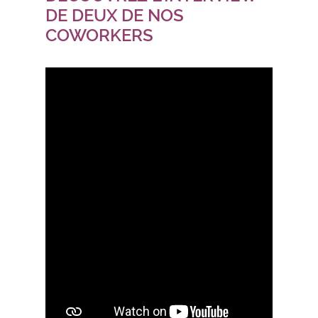
DE DEUX DE NOS
COWORKERS