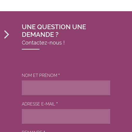
UNE QUESTION UNE
DEMANDE ?
Contactez-nous !
NOM ET PRÉNOM
*
ADRESSE E-MAIL
*