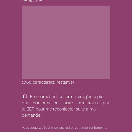
DEMANDE
*
1000
caractère(s) restant(s)
En soumettant ce formulaire, j'accepte
que les informations saisies soient traitées par
le BEP pour me recontacter suite à ma
demande.
*
Vous pouvez à tout moment retirer votre consentement à