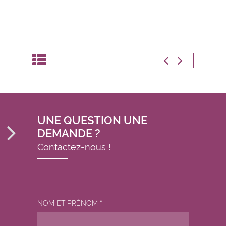
UNE QUESTION UNE
DEMANDE ?
Contactez-nous !
NOM ET PRÉNOM
*