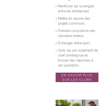
Renforcer les synergies
entre les entreprises
Mettre en œuvre des
projets communs
Prendre conscience des
nouveaux enjeux
Echanger entre pairs
Sortir de son isolement de
chef d’entreprise et
trouver des réponses à
ses questions
EN SAVOIR PLUS
SUR LES CLUBS