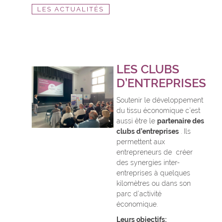
LES ACTUALITÉS
LES CLUBS
D’ENTREPRISES
Soutenir le développement
du tissu économique c’est
aussi être le
partenaire des
clubs d’entreprises
. Ils
permettent aux
entrepreneurs de créer
des synergies inter-
entreprises à quelques
kilomètres ou dans son
parc d’activité
économique.
Leurs objectifs: