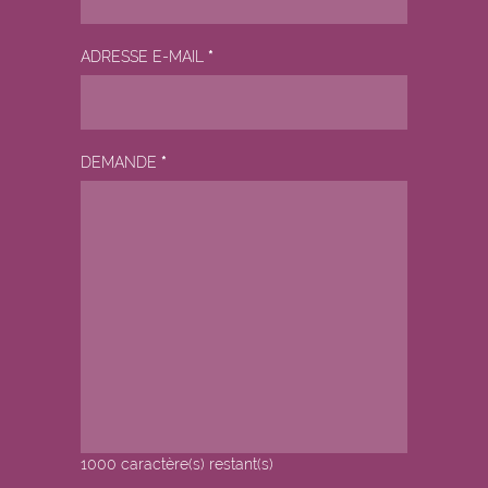
ADRESSE E-MAIL
*
DEMANDE
*
1000
caractère(s) restant(s)