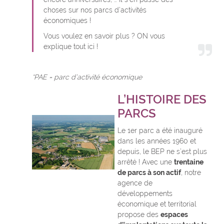
choses sur nos parcs d’activités
économiques !
Vous voulez en savoir plus ? ON vous
explique tout ici !
*PAE = parc d’activité économique
L’HISTOIRE DES
PARCS
Le 1er parc a été inauguré
dans les années 1960 et
depuis, le BEP ne s’est plus
arrêté ! Avec une
trentaine
de parcs à son actif
, notre
agence de
développements
économique et territorial
propose des
espaces