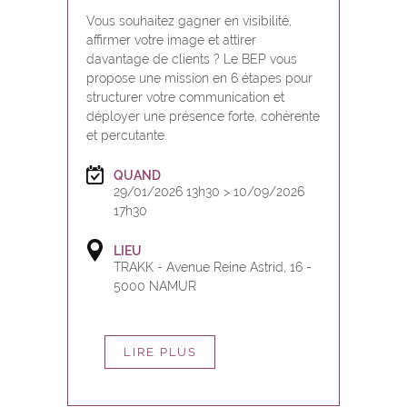
Vous souhaitez gagner en visibilité,
affirmer votre image et attirer
davantage de clients ? Le BEP vous
propose une mission en 6 étapes pour
structurer votre communication et
déployer une présence forte, cohérente
et percutante.
QUAND
29/01/2026 13h30 > 10/09/2026
17h30
LIEU
TRAKK - Avenue Reine Astrid, 16 -
5000 NAMUR
LIRE PLUS