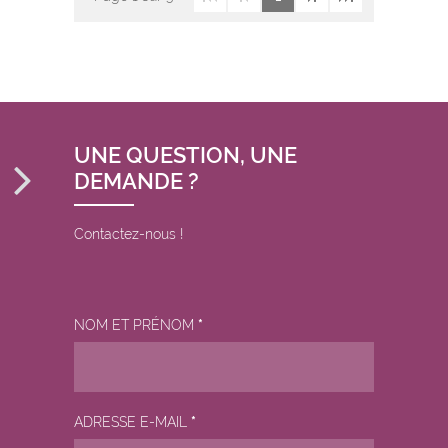
UNE QUESTION, UNE
DEMANDE ?
Contactez-nous !
NOM ET PRÉNOM
*
ADRESSE E-MAIL
*