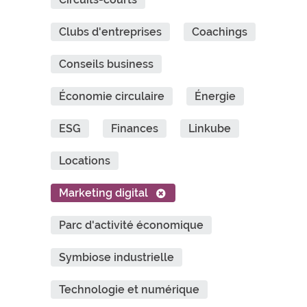
Clubs d'entreprises
Coachings
Conseils business
Économie circulaire
Énergie
ESG
Finances
Linkube
Locations
Marketing digital
Parc d'activité économique
Symbiose industrielle
Technologie et numérique