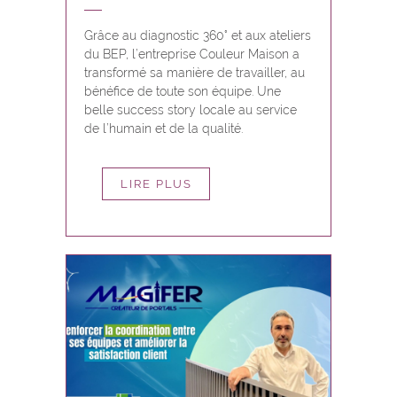
Grâce au diagnostic 360° et aux ateliers
du BEP, l’entreprise Couleur Maison a
transformé sa manière de travailler, au
bénéfice de toute son équipe. Une
belle success story locale au service
de l’humain et de la qualité.
LIRE PLUS