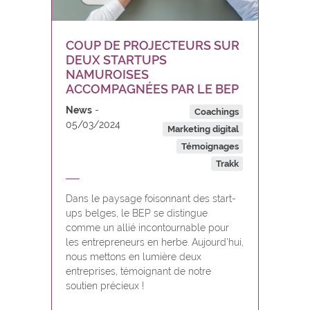
COUP DE PROJECTEURS SUR
DEUX STARTUPS
NAMUROISES
ACCOMPAGNÉES PAR LE BEP
News
Coachings
05/03/2024
Marketing digital
Témoignages
Trakk
Dans le paysage foisonnant des start-
ups belges, le BEP se distingue
comme un allié incontournable pour
les entrepreneurs en herbe. Aujourd'hui,
nous mettons en lumière deux
entreprises, témoignant de notre
soutien précieux !