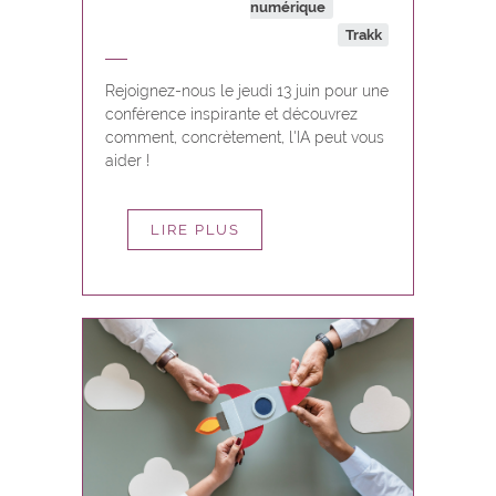
numérique
Trakk
Rejoignez-nous le jeudi 13 juin pour une
conférence inspirante et découvrez
comment, concrètement, l'IA peut vous
aider !
LIRE PLUS