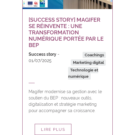
[SUCCESS STORY] MAGIFER
SE RÉINVENTE : UNE
TRANSFORMATION
NUMÉRIQUE PORTÉE PAR LE
BEP
Success story
Coachings
01/07/2025
Marketing digital
Technologie et
numérique
Magifer modernise sa gestion avec le
soutien du BEP : nouveaux outils,
digitalisation et stratégie marketing
pour accompagner sa croissance.
LIRE PLUS