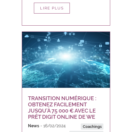
LIRE PLUS
TRANSITION NUMÉRIQUE :
OBTENEZ FACILEMENT
JUSQU'À 75 000 € AVEC LE
PRÊT DIGIT ONLINE DE WE
News
16/02/2024
Coachings