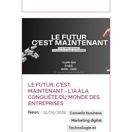
LE FUTUR, C'EST
MAINTENANT - L'IA À LA
CONQUÊTE DU MONDE DES
ENTREPRISES
News
15/05/2024
Conseils business
Marketing digital
Technologie et