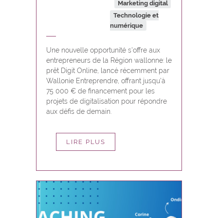
Marketing digital
Technologie et
numérique
Une nouvelle opportunité s'offre aux
entrepreneurs de la Région wallonne: le
prêt Digit Online, lancé récemment par
Wallonie Entreprendre, offrant jusqu'à
75 000 € de financement pour les
projets de digitalisation pour répondre
aux défis de demain.
LIRE PLUS