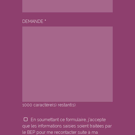
DEMANDE
*
1000
caractère(s) restant(s)
En soumettant ce formulaire, j'accepte
que les informations saisies soient traitées par
le BEP pour me recontacter suite à ma