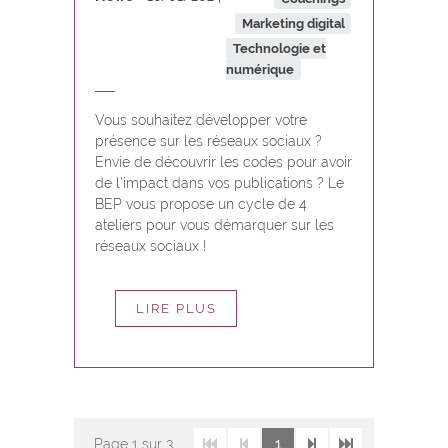
Marketing digital
Technologie et
numérique
Vous souhaitez développer votre
présence sur les réseaux sociaux ?
Envie de découvrir les codes pour avoir
de l'impact dans vos publications ? Le
BEP vous propose un cycle de 4
ateliers pour vous démarquer sur les
réseaux sociaux !
LIRE PLUS
Page
1
sur 3
1