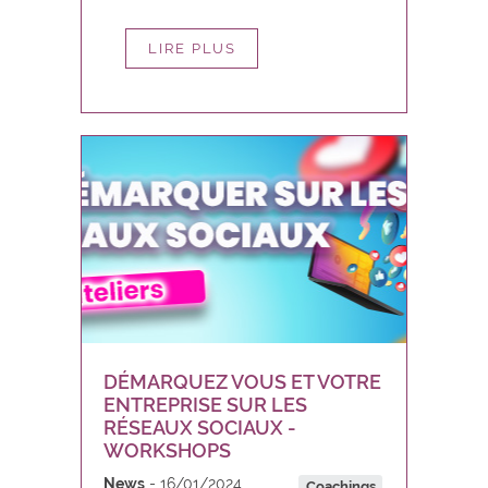
LIRE PLUS
DÉMARQUEZ VOUS ET VOTRE
ENTREPRISE SUR LES
RÉSEAUX SOCIAUX -
WORKSHOPS
News
16/01/2024
Coachings