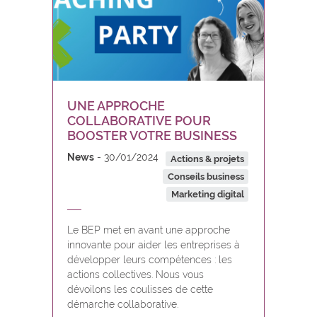
UNE APPROCHE
COLLABORATIVE POUR
BOOSTER VOTRE BUSINESS
News
30/01/2024
Actions & projets
Conseils business
Marketing digital
Le BEP met en avant une approche
innovante pour aider les entreprises à
développer leurs compétences : les
actions collectives. Nous vous
dévoilons les coulisses de cette
démarche collaborative.