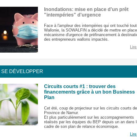
Inondations: mise en place d'un prêt
"intempéries" d'urgence
Face à l'ampleur des intempéries qui ont touché tout
Wallonie, la SOWALFIN a décidé de mettre en place
mécanisme d'urgence de préfinancement à destinati
des entrepreneurs wallons impactés.
Lire
SE DÉVELOPPER
Circuits courts #1 : trouver des
financements grâce à un bon Business
Plan
Cet été, coup de projecteur sur les circuits courts de
Province de Namur.
Et plus particulièrement sur les accompagnements
réalisés par les équipes du BEP depuis un an dans 
cadre de son plan de relance économique.
Lire