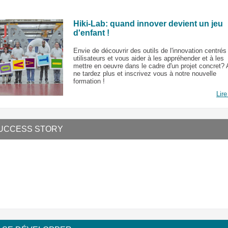
Hiki-Lab: quand innover devient un jeu
d'enfant !
Envie de découvrir des outils de l'innovation centrés
utilisateurs et vous aider à les appréhender et à les
mettre en oeuvre dans le cadre d'un projet concret? 
ne tardez plus et inscrivez vous à notre nouvelle
formation !
Lire
UCCESS STORY