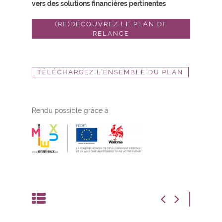
vers des solutions financières pertinentes
(RE)DÉCOUVREZ LE PLAN DE
RELANCE
TÉLÉCHARGEZ L’ENSEMBLE DU PLAN
Rendu possible grâce à