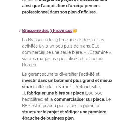
ainsi que l’acquisition d’un équipement
professionnel dans son plan d’affaires.
Brasserie des 3 Provinces
La Brasserie des 3 Provinces a débuté ses
activités il y a un peu plus de 3 ans. Elle
commercialise une seule bière, « l’Estamine »,
via des magasins spécialisés et le secteur
Horeca.
Le gérant souhaite diversifier l’activité et
investir dans un bâtiment plus grand et mieux
situé
(vallée de la Semois, Profondeville,
…),
fabriquer une bière sur place
(200-300
hectolitres) et la
commercialiser sur place.
Le
BEP est intervenu pour aider le gérant à
structurer le projet et rédiger une première
ébauche de business plan.