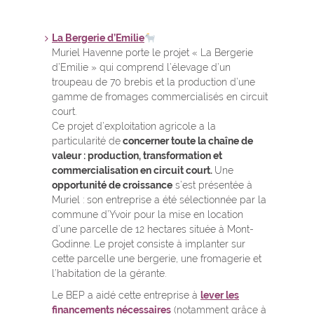
La Bergerie d’Emilie
Muriel Havenne porte le projet « La Bergerie
d’Emilie » qui comprend l’élevage d’un
troupeau de 70 brebis et la production d’une
gamme de fromages commercialisés en circuit
court.
Ce projet d’exploitation agricole a la
particularité de
concerner toute la chaîne de
valeur : production, transformation et
commercialisation en circuit court.
Une
opportunité de croissance
s’est présentée à
Muriel : son entreprise a été sélectionnée par la
commune d’Yvoir pour la mise en location
d’une parcelle de 12 hectares située à Mont-
Godinne. Le projet consiste à implanter sur
cette parcelle une bergerie, une fromagerie et
l’habitation de la gérante.
Le BEP a aidé cette entreprise à
lever les
financements nécessaires
(notamment grâce à