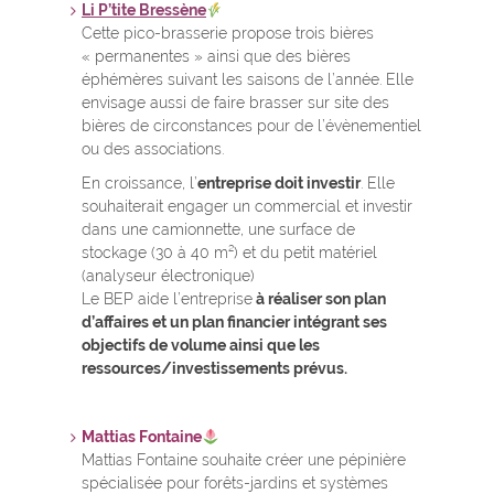
Li P’tite Bressène
Cette pico-brasserie propose trois bières
« permanentes » ainsi que des bières
éphémères suivant les saisons de l’année. Elle
envisage aussi de faire brasser sur site des
bières de circonstances pour de l’évènementiel
ou des associations.
En croissance, l’
entreprise doit investir
. Elle
souhaiterait engager un commercial et investir
dans une camionnette, une surface de
stockage (30 à 40 m²) et du petit matériel
(analyseur électronique)
Le BEP aide l’entreprise
à réaliser son plan
d’affaires et un plan financier intégrant ses
objectifs de volume ainsi que les
ressources/investissements prévus.
Mattias Fontaine
Mattias Fontaine souhaite créer une pépinière
spécialisée pour forêts-jardins et systèmes