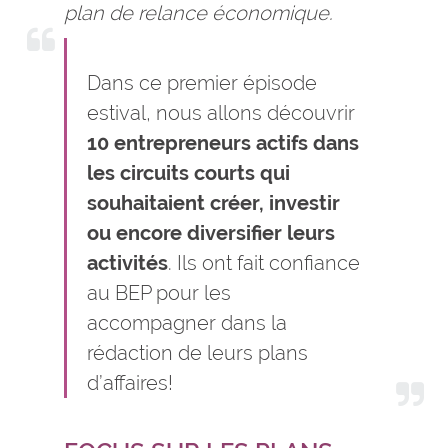
plan de relance économique.
Dans ce premier épisode
estival, nous allons découvrir
10 entrepreneurs actifs dans
les circuits courts qui
souhaitaient créer, investir
ou encore diversifier leurs
activités
. Ils ont fait confiance
au BEP pour les
accompagner dans la
rédaction de leurs plans
d’affaires!