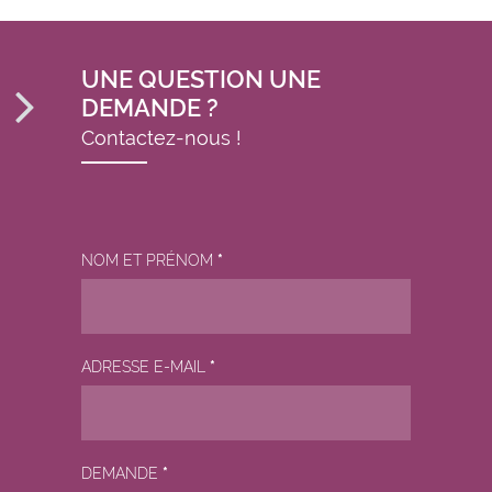
UNE QUESTION UNE
DEMANDE ?
Contactez-nous !
NOM ET PRÉNOM
*
ADRESSE E-MAIL
*
DEMANDE
*