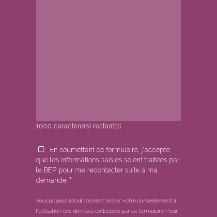
1000
caractère(s) restant(s)
En soumettant ce formulaire, j'accepte
que les informations saisies soient traitées par
le BEP pour me recontacter suite à ma
demande.
*
Vous pouvez à tout moment retirer votre consentement à
l'utilisation des données collectées par ce formulaire.
Pour