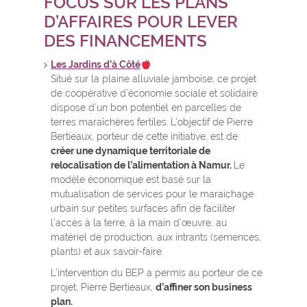
FOCUS SUR LES PLANS
D’AFFAIRES POUR LEVER
DES FINANCEMENTS
Les Jardins d’à Côté
Situé sur la plaine alluviale jamboise, ce projet
de coopérative d’économie sociale et solidaire
dispose d’un bon potentiel en parcelles de
terres maraîchères fertiles. L’objectif de Pierre
Bertieaux, porteur de cette initiative, est de
créer une dynamique territoriale de
relocalisation de l’alimentation à Namur.
Le
modèle économique est basé sur la
mutualisation de services pour le maraichage
urbain sur petites surfaces afin de faciliter
l’accès à la terre, à la main d’œuvre, au
matériel de production, aux intrants (semences,
plants) et aux savoir-faire.
L’intervention du BEP a permis au porteur de ce
projet, Pierre Bertieaux,
d’affiner son business
plan.