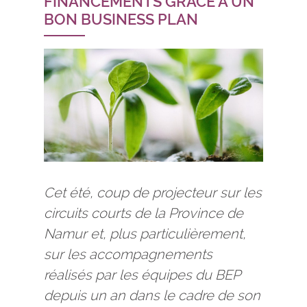
FINANCEMENTS GRÂCE À UN
BON BUSINESS PLAN
Cet été, coup de projecteur sur les
circuits courts de la Province de
Namur et, plus particulièrement,
sur les accompagnements
réalisés par les équipes du BEP
depuis un an dans le cadre de son