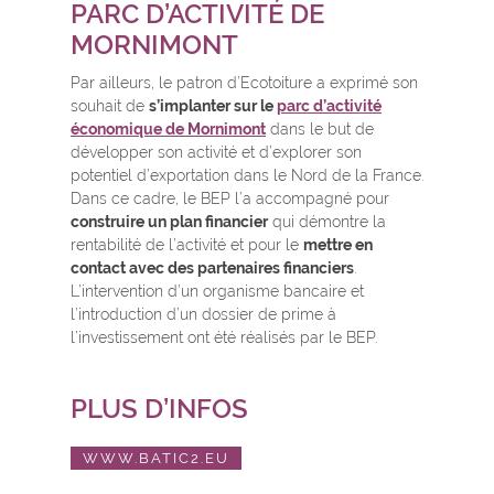
PARC D’ACTIVITÉ DE
MORNIMONT
Par ailleurs, le patron d’Ecotoiture a exprimé son
souhait de
s’implanter sur le
parc d’activité
économique de Mornimont
dans le but de
développer son activité et d’explorer son
potentiel d’exportation dans le Nord de la France.
Dans ce cadre, le BEP l’a accompagné pour
construire un plan financier
qui démontre la
rentabilité de l’activité et pour le
mettre en
contact avec des partenaires financiers
.
L’intervention d’un organisme bancaire et
l’introduction d’un dossier de prime à
l’investissement ont été réalisés par le BEP.
PLUS D’INFOS
WWW.BATIC2.EU