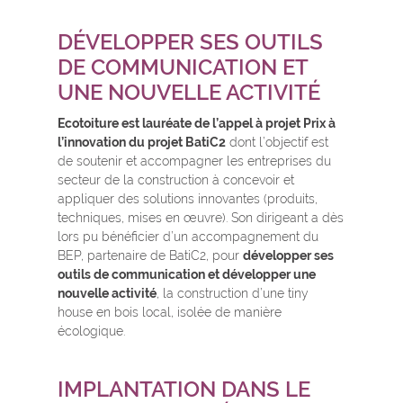
DÉVELOPPER SES OUTILS
DE COMMUNICATION ET
UNE NOUVELLE ACTIVITÉ
Ecotoiture est lauréate de l’appel à projet Prix à
l’innovation du projet BatiC2
dont l’objectif est
de soutenir et accompagner les entreprises du
secteur de la construction à concevoir et
appliquer des solutions innovantes (produits,
techniques, mises en œuvre). Son dirigeant a dès
lors pu bénéficier d’un accompagnement du
BEP, partenaire de BatiC2, pour
développer ses
outils de communication et développer une
nouvelle activité
, la construction d’une tiny
house en bois local, isolée de manière
écologique.
IMPLANTATION DANS LE