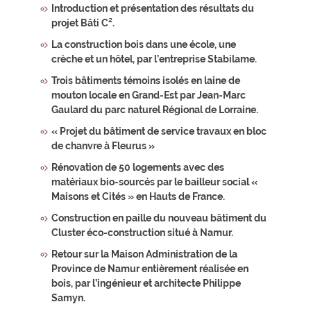
Introduction et présentation des résultats du
projet Bâti C².
La construction bois dans une école, une
crèche et un hôtel, par l’entreprise Stabilame.
Trois bâtiments témoins isolés en laine de
mouton locale en Grand-Est par Jean-Marc
Gaulard du parc naturel Régional de Lorraine.
« Projet du bâtiment de service travaux en bloc
de chanvre à Fleurus »
Rénovation de 50 logements avec des
matériaux bio-sourcés par le bailleur social «
Maisons et Cités » en Hauts de France.
Construction en paille du nouveau bâtiment du
Cluster éco-construction situé à Namur.
Retour sur la Maison Administration de la
Province de Namur entièrement réalisée en
bois, par l’ingénieur et architecte Philippe
Samyn.