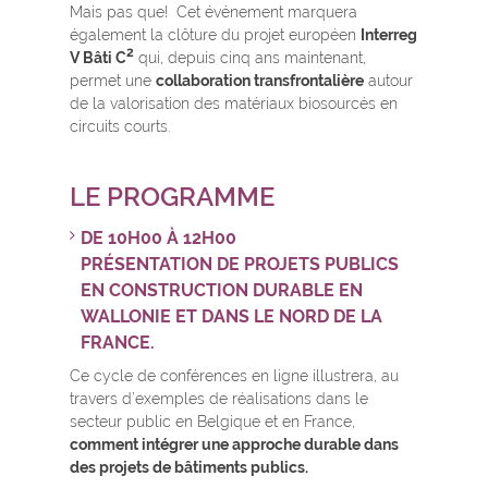
Mais pas que! Cet événement marquera
également la clôture du projet européen
Interreg
2
V Bâti C
qui, depuis cinq ans maintenant,
permet une
collaboration transfrontalière
autour
de la valorisation des matériaux biosourcés en
circuits courts.
LE PROGRAMME
DE 10H00 À 12H00
PRÉSENTATION DE PROJETS PUBLICS
EN CONSTRUCTION DURABLE EN
WALLONIE ET DANS LE NORD DE LA
FRANCE.
Ce cycle de conférences en ligne illustrera, au
travers d’exemples de réalisations dans le
secteur public en Belgique et en France,
comment intégrer une approche durable dans
des projets de bâtiments publics.