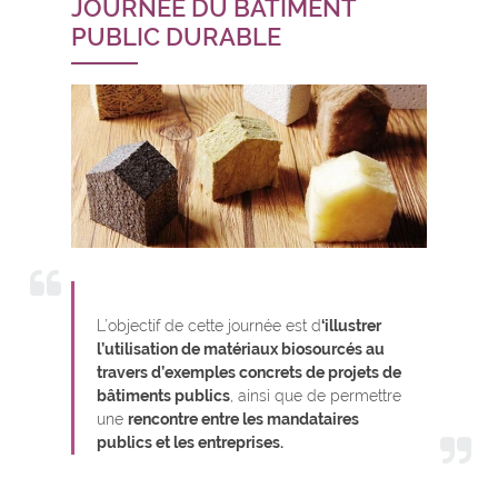
JOURNÉE DU BÂTIMENT
PUBLIC DURABLE
L’objectif de cette journée est d
‘illustrer
l’utilisation de matériaux biosourcés au
travers d’exemples concrets de projets de
bâtiments publics
, ainsi que de permettre
une
rencontre entre les mandataires
publics et les entreprises.