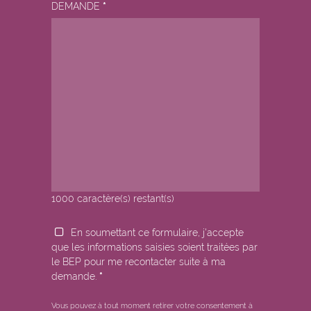
DEMANDE
*
1000
caractère(s) restant(s)
En soumettant ce formulaire, j'accepte
que les informations saisies soient traitées par
le BEP pour me recontacter suite à ma
demande.
*
Vous pouvez à tout moment retirer votre consentement à