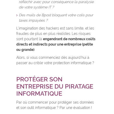
réfléchir avec pour conséquence la paralysie
de votre système IT ?
Des mails de Bpost bloquant votre colis pour
taxes impayées ?
L’imagination des hackers est sans limite, et les
fraudes de plus en plus réalistes. Les risques
sont pourtant là
engendrant de nombreux coûts
directs et indirects pour une entreprise (petite
ou grande)
.
Alors, si vous commenciez dès aujourd’hui à
passer au crible votre protection informatique ?
PROTÉGER SON
ENTREPRISE DU PIRATAGE
INFORMATIQUE
Par où commencer pour protéger ses données
et son outil informatique ? Par une évaluation !