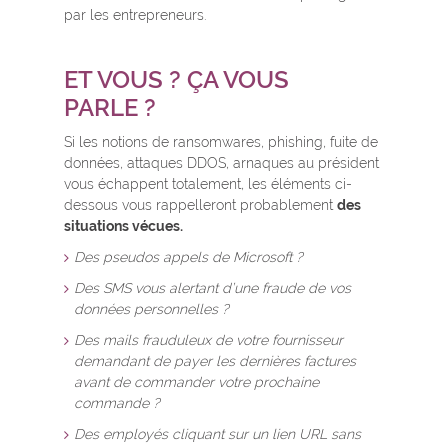
par les entrepreneurs.
ET VOUS ? ÇA VOUS
PARLE ?
Si les notions de ransomwares, phishing, fuite de
données, attaques DDOS, arnaques au président
vous échappent totalement, les éléments ci-
dessous vous rappelleront probablement
des
situations vécues.
Des pseudos appels de Microsoft ?
Des SMS vous alertant d’une fraude de vos
données personnelles ?
Des mails frauduleux de votre fournisseur
demandant de payer les dernières factures
avant de commander votre prochaine
commande ?
Des employés cliquant sur un lien URL sans