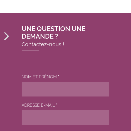
UNE QUESTION UNE
DEMANDE ?
Contactez-nous !
NOM ET PRÉNOM
*
ADRESSE E-MAIL
*