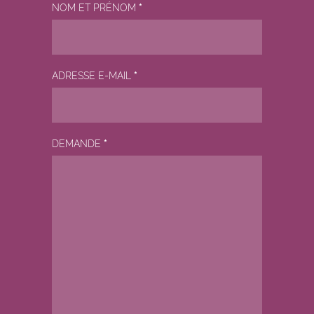
NOM ET PRÉNOM
*
ADRESSE E-MAIL
*
DEMANDE
*