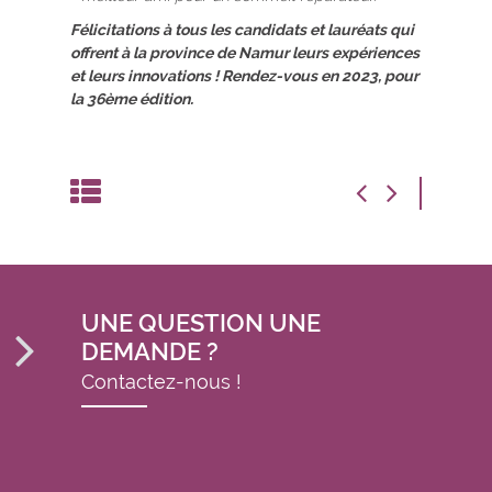
Félicitations à tous les candidats et lauréats qui
offrent à la province de Namur leurs expériences
et leurs innovations ! Rendez-vous en 2023, pour
la 36ème édition.
UNE QUESTION UNE
DEMANDE ?
Contactez-nous !