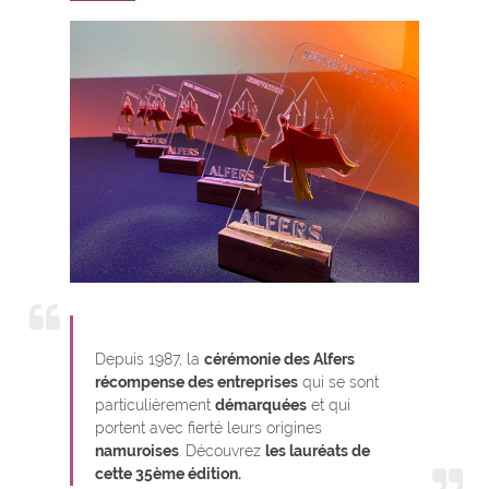
Depuis 1987, la
cérémonie des Alfers
récompense des entreprises
qui se sont
particulièrement
démarquées
et qui
portent avec fierté leurs origines
namuroises
. Découvrez
les lauréats de
cette 35ème édition.