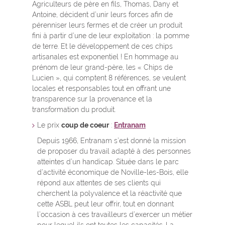
Agriculteurs de père en fils, Thomas, Dany et
Antoine, décident d’unir leurs forces afin de
pérenniser leurs fermes et de créer un produit
fini à partir d’une de leur exploitation : la pomme
de terre. Et le développement de ces chips
artisanales est exponentiel ! En hommage au
prénom de leur grand-père, les « Chips de
Lucien », qui comptent 8 références, se veulent
locales et responsables tout en offrant une
transparence sur la provenance et la
transformation du produit.
Le prix
coup de coeur
:
Entranam
Depuis 1966, Entranam s’est donné la mission
de proposer du travail adapté à des personnes
atteintes d’un handicap. Située dans le parc
d’activité économique de Noville-les-Bois, elle
répond aux attentes de ses clients qui
cherchent la polyvalence et la réactivité que
cette ASBL peut leur offrir, tout en donnant
l’occasion à ces travailleurs d’exercer un métier