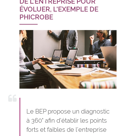
DE L’ENTREPRISE POUR
ÉVOLUER, L'EXEMPLE DE
PHICROBE
Le BEP propose un diagnostic
à 360° afin d’établir les points
forts et faibles de l’entreprise