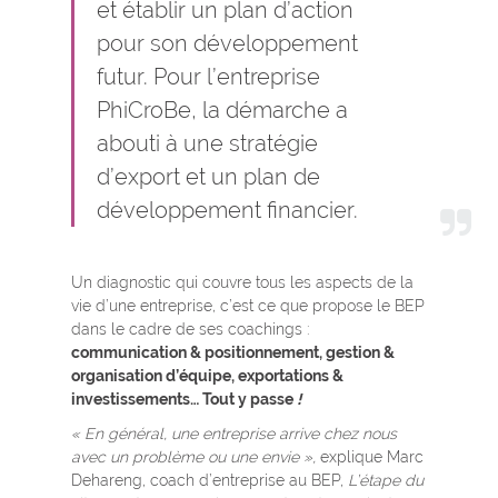
et établir un plan d’action
pour son développement
futur. Pour l’entreprise
PhiCroBe, la démarche a
abouti à une stratégie
d’export et un plan de
développement financier.
Un diagnostic qui couvre tous les aspects de la
vie d’une entreprise, c’est ce que propose le BEP
dans le cadre de ses coachings :
communication & positionnement, gestion &
organisation d’équipe, exportations &
investissements… Tout y passe
!
« En général, une entreprise arrive chez nous
avec un problème ou une envie »,
explique Marc
Dehareng, coach d’entreprise au BEP,
L’étape du