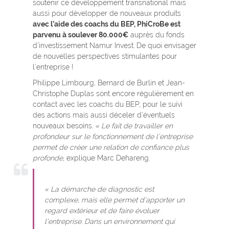
soutenir ce développement transnational mais
aussi pour développer de nouveaux produits :
avec l’aide des coachs du BEP, PhiCroBe est
parvenu à soulever 80.000€
auprès du fonds
d’investissement Namur Invest. De quoi envisager
de nouvelles perspectives stimulantes pour
l’entreprise !
Philippe Limbourg, Bernard de Burlin et Jean-
Christophe Duplas sont encore régulièrement en
contact avec les coachs du BEP, pour le suivi
des actions mais aussi déceler d’éventuels
nouveaux besoins
. « L
e fait de travailler en
profondeur sur le fonctionnement de l’entreprise
permet de créer une relation de confiance plus
profonde
, explique Marc Dehareng.
« La démarche de diagnostic est
complexe, mais elle permet d’apporter un
regard extérieur et de faire évoluer
l’entreprise. Dans un environnement qui