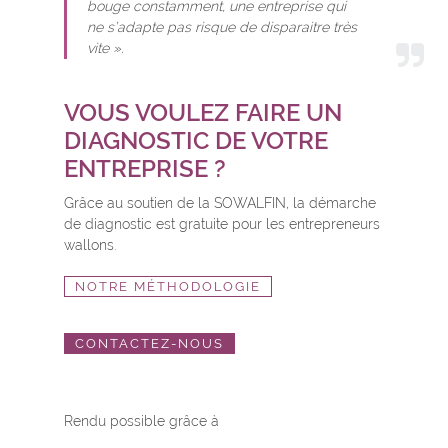
bouge constamment, une entreprise qui
ne s’adapte pas risque de disparaitre très
vite ».
VOUS VOULEZ FAIRE UN
DIAGNOSTIC DE VOTRE
ENTREPRISE ?
Grâce au soutien de la SOWALFIN, la démarche
de diagnostic est gratuite pour les entrepreneurs
wallons.
NOTRE MÉTHODOLOGIE
CONTACTEZ-NOUS
Rendu possible grâce à