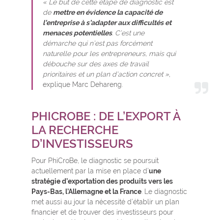
« Le but de cette étape de diagnostic est
de
mettre en évidence la capacité de
l’entreprise à s’adapter aux difficultés et
menaces potentielles
. C’est une
démarche qui n’est pas forcément
naturelle pour les entrepreneurs, mais qui
débouche sur des axes de travail
prioritaires et un plan d’action concret »
,
explique Marc Dehareng.
PHICROBE : DE L’EXPORT À
LA RECHERCHE
D’INVESTISSEURS
Pour PhiCroBe, le diagnostic se poursuit
actuellement par la mise en place d’
une
stratégie d’exportation des produits vers les
Pays-Bas, l’Allemagne et la France
. Le diagnostic
met aussi au jour la nécessité d’établir un plan
financier et de trouver des investisseurs pour