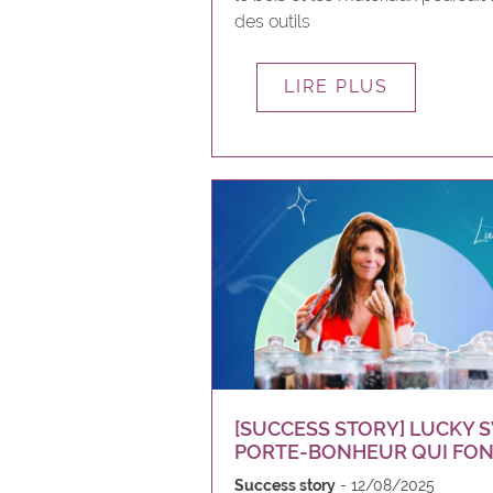
des outils
LIRE PLUS
[SUCCESS STORY] LUCKY 
PORTE-BONHEUR QUI FONT
Success story
12/08/2025