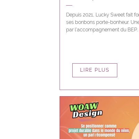
Depuis 2021, Lucky Sweet fait 
ses bonbons porte-bonheur. Une
par l’accompagnement du BEP.
LIRE PLUS