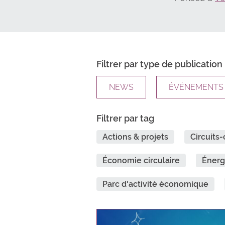
Filtrer par type de publication
NEWS
ÉVÉNEMENTS
Filtrer par tag
Actions & projets
Circuits-
Économie circulaire
Énerg
Parc d'activité économique