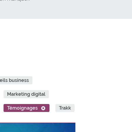
eils business
Marketing digital
Témoignages
Trakk