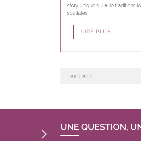
story unique qui allie traditions 
spatiales.
LIRE PLUS
Page
1
sur 2
UNE QUESTION, U