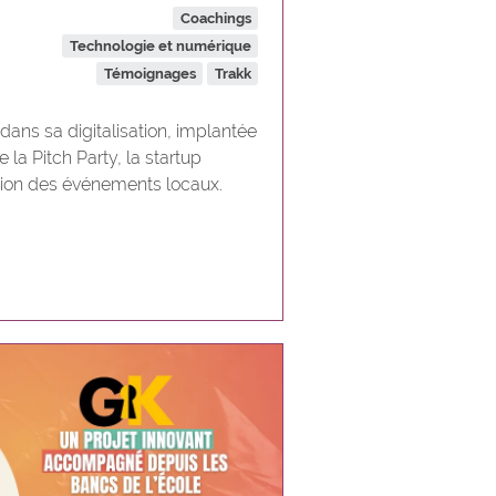
Coachings
Technologie et numérique
Témoignages
Trakk
ns sa digitalisation, implantée
 la Pitch Party, la startup
tion des événements locaux.