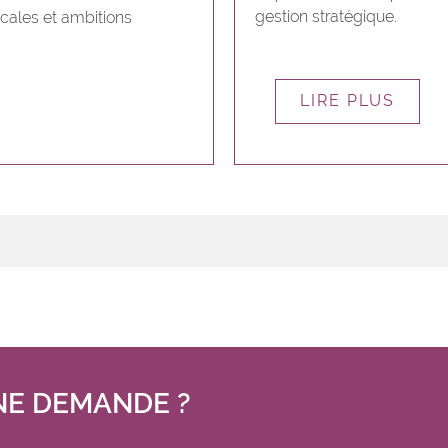
gestion stratégique.
locales et ambitions
LIRE PLUS
NE DEMANDE ?