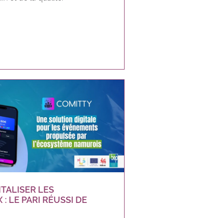
ITALISER LES
 LE PARI RÉUSSI DE