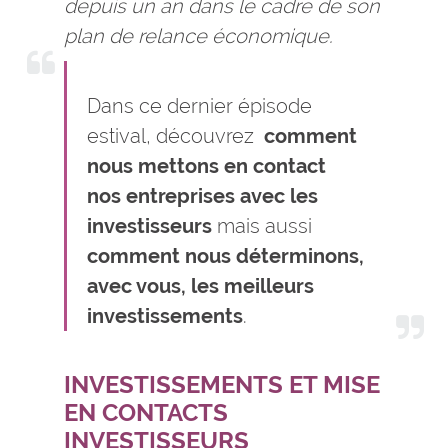
depuis un an dans le cadre de son
plan de relance économique.
Dans ce dernier épisode
estival, découvrez
comment
nous mettons en contact
nos entreprises avec les
investisseurs
mais aussi
comment nous déterminons,
avec vous, les meilleurs
investissements
.
INVESTISSEMENTS ET MISE
EN CONTACTS
INVESTISSEURS