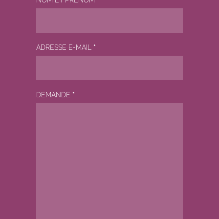
ADRESSE E-MAIL
*
DEMANDE
*