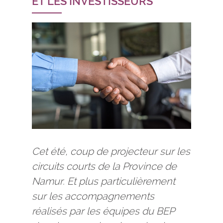
ET LES INVESTISSEURS
Cet été, coup de projecteur sur les
circuits courts de la Province de
Namur. Et plus particulièrement
sur les accompagnements
réalisés par les équipes du BEP