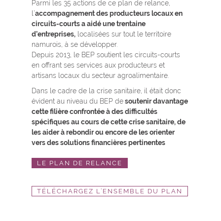
Parmi les 35 actions de ce plan de relance,
l’
accompagnement des producteurs locaux en
circuits-courts a aidé une trentaine
d’entreprises,
localisées sur tout le territoire
namurois, à se développer.
Depuis 2013, le BEP soutient les circuits-courts
en offrant ses services aux producteurs et
artisans locaux du secteur agroalimentaire.
Dans le cadre de la crise sanitaire, il était donc
évident au niveau du BEP de
soutenir davantage
cette filière confrontée à des difficultés
spécifiques au cours de cette crise sanitaire, de
les aider à rebondir ou encore de les orienter
vers des solutions financières pertinentes
LE PLAN DE RELANCE
TÉLÉCHARGEZ L’ENSEMBLE DU PLAN