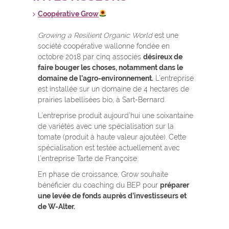
Coopérative Grow
Growing a Resilient Organic World
est une
société coopérative wallonne fondée en
octobre 2018 par cinq associés
désireux de
faire bouger les choses, notamment dans le
domaine de l’agro-environnement.
L’entreprise
est installée sur un domaine de 4 hectares de
prairies labellisées bio, à Sart-Bernard.
L’entreprise produit aujourd’hui une soixantaine
de variétés avec une spécialisation sur la
tomate (produit à haute valeur ajoutée). Cette
spécialisation est testée actuellement avec
l’entreprise Tarte de Françoise.
En phase de croissance, Grow souhaite
bénéficier du coaching du BEP pour
préparer
une levée de fonds auprès d’investisseurs et
de W-Alter.